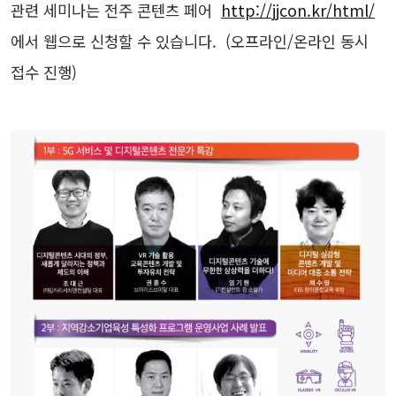
관련 세미나는 전주 콘텐츠 페어
http://jjcon.kr/html/
에서 웹으로 신청할 수 있습니다. (오프라인/온라인 동시
접수 진행)