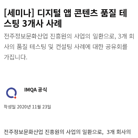
[세미나] 디지털 앱 콘텐츠 품질 테
스팅 3개사 사례
전주정보문화산업 진흥원의 사업의 일환으로, 3개 회
사의 품질 테스팅 및 컨설팅 사례에 대한 공유회를
가집니다.
IMQA 공식
작성일 2020년 11월 23일
전주정보문화산업 진흥원의 사업의 일환으로, 3개 회사의