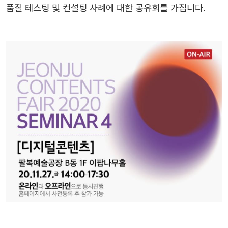
품질 테스팅 및 컨설팅 사례에 대한 공유회를 가집니다.