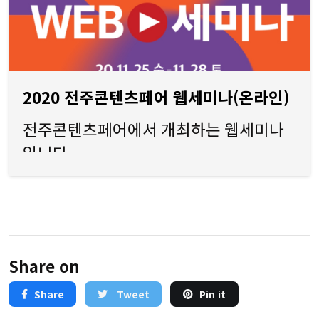
2020 전주콘텐츠페어 웹세미나(온라인)
전주콘텐츠페어에서 개최하는 웹세미나
입니다.
Share on
Share
Tweet
Pin it