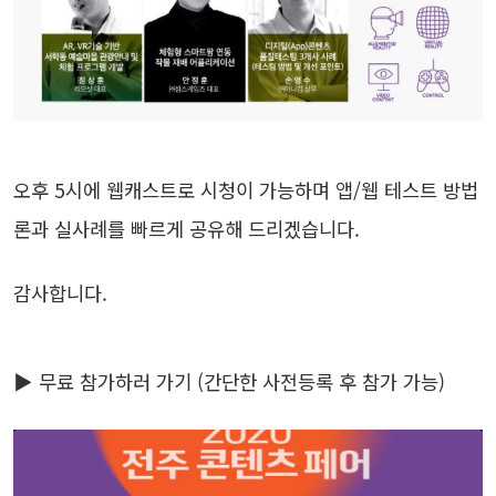
오후 5시에 웹캐스트로 시청이 가능하며 앱/웹 테스트 방법
론과 실사례를 빠르게 공유해 드리겠습니다.
감사합니다.
▶ 무료 참가하러 가기 (간단한 사전등록 후 참가 가능)