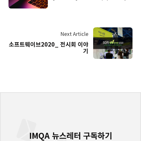
Next Article
소프트웨이브2020_ 전시회 이야
기
IMQA 뉴스레터 구독하기